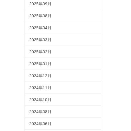
2025年09月
2025年08月
2025年04月
2025年03月
2025年02月
2025年01月
2024年12月
2024年11月
2024年10月
2024年08月
2024年06月