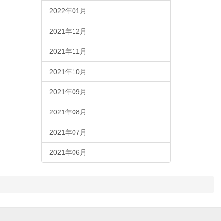
2022年01月
2021年12月
2021年11月
2021年10月
2021年09月
2021年08月
2021年07月
2021年06月