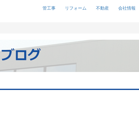
管工事
リフォーム
不動産
会社情報