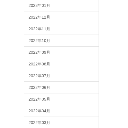
2023年01月
2022年12月
2022年11月
2022年10月
2022年09月
2022年08月
2022年07月
2022年06月
2022年05月
2022年04月
2022年03月