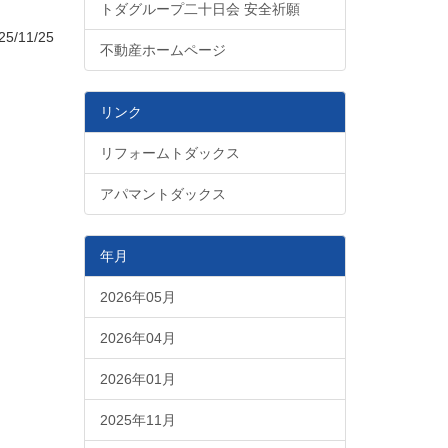
トダグループ二十日会 安全祈願
/11/25
不動産ホームページ
リンク
リフォームトダックス
アパマントダックス
年月
2026年05月
2026年04月
2026年01月
2025年11月