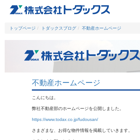
トップページ
トダックスブログ
不動産ホームページ
不動産ホームページ
こんにちは。
弊社不動産部のホームページを公開しました。
https://www.todax.co.jp/fudousan/
さまざまな、お得な物件情報を掲載していきます。