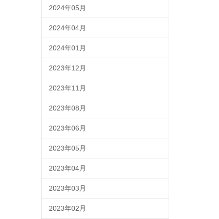
2024年05月
2024年04月
2024年01月
2023年12月
2023年11月
2023年08月
2023年06月
2023年05月
2023年04月
2023年03月
2023年02月