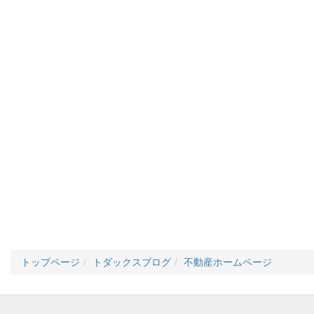
トップページ
トダックスブログ
不動産ホームページ