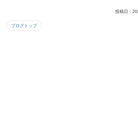
投稿日：2025
ブログトップ