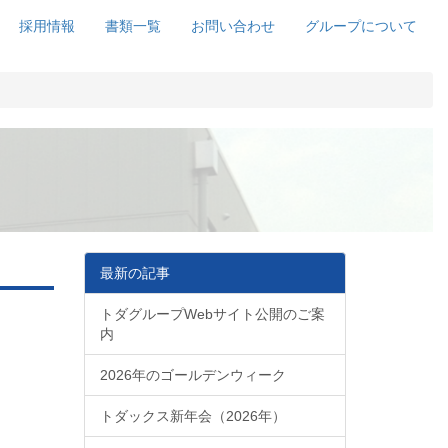
採用情報
書類一覧
お問い合わせ
グループについて
最新の記事
トダグループWebサイト公開のご案
内
2026年のゴールデンウィーク
トダックス新年会（2026年）