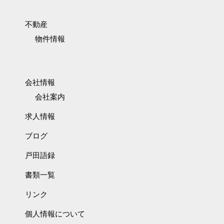
不動産
物件情報
会社情報
会社案内
求人情報
ブログ
戸田語録
書類一覧
リンク
個人情報について