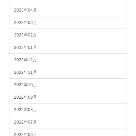
2023年04月
2023年03月
2023年02月
2023年01月
2022年12月
2022年11月
2022年10月
2022年09月
2022年08月
2022年07月
2022年06月