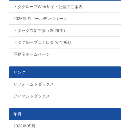
トダグループWebサイト公開のご案内
2026年のゴールデンウィーク
トダックス新年会（2026年）
トダグループ二十日会 安全祈願
不動産ホームページ
リンク
リフォームトダックス
アパマントダックス
年月
2026年05月