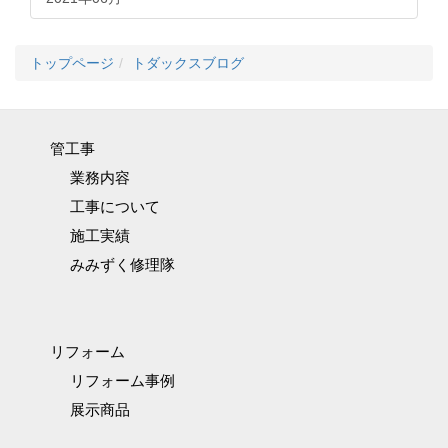
トップページ
トダックスブログ
管工事
業務内容
工事について
施工実績
みみずく修理隊
リフォーム
リフォーム事例
展示商品