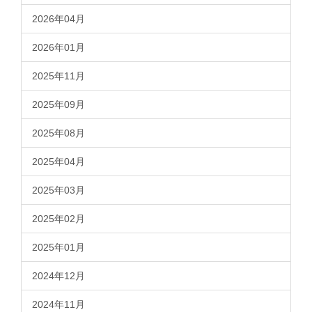
2026年04月
2026年01月
2025年11月
2025年09月
2025年08月
2025年04月
2025年03月
2025年02月
2025年01月
2024年12月
2024年11月