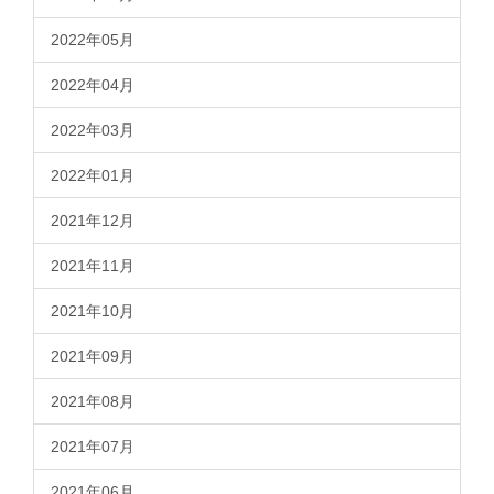
2022年05月
2022年04月
2022年03月
2022年01月
2021年12月
2021年11月
2021年10月
2021年09月
2021年08月
2021年07月
2021年06月