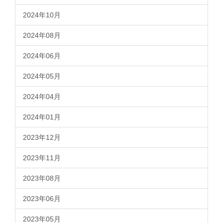
2024年10月
2024年08月
2024年06月
2024年05月
2024年04月
2024年01月
2023年12月
2023年11月
2023年08月
2023年06月
2023年05月