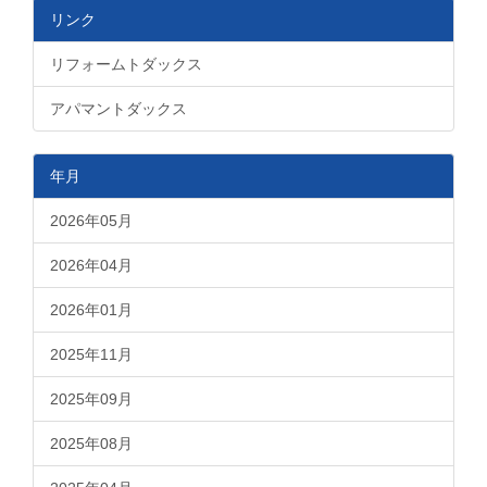
リンク
リフォームトダックス
アパマントダックス
年月
2026年05月
2026年04月
2026年01月
2025年11月
2025年09月
2025年08月