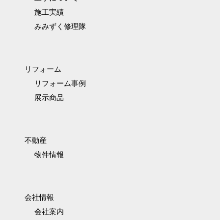
施工実績
みみずく修理隊
リフォーム
リフォーム事例
展示商品
不動産
物件情報
会社情報
会社案内