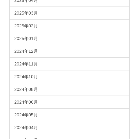
2025年04月
2025年03月
2025年02月
2025年01月
2024年12月
2024年11月
2024年10月
2024年08月
2024年06月
2024年05月
2024年04月