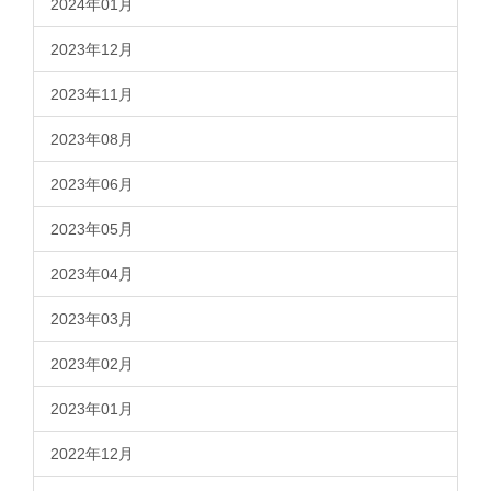
2024年01月
2023年12月
2023年11月
2023年08月
2023年06月
2023年05月
2023年04月
2023年03月
2023年02月
2023年01月
2022年12月