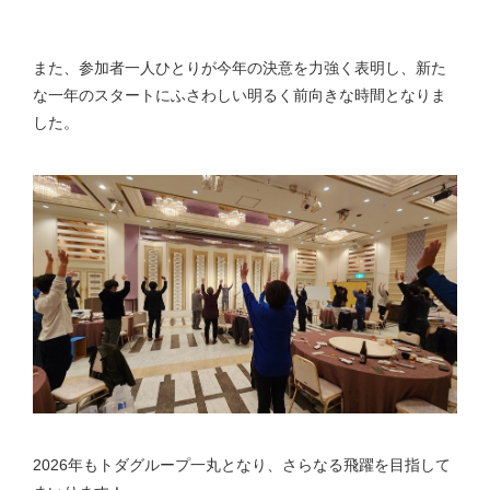
また、参加者一人ひとりが今年の決意を力強く表明し、新た
な一年のスタートにふさわしい明るく前向きな時間となりま
した。
2026年もトダグループ一丸となり、さらなる飛躍を目指して