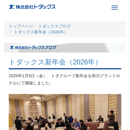
Toggle
navigati
トップページ
トダックスブログ
トダックス新年会（2026年）
トダックス新年会（2026年）
2026年1月9日（金）、トダグループ新年会を掛川グランドホ
テルにて開催しました。