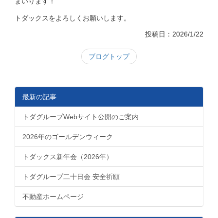
まいります！
トダックスをよろしくお願いします。
投稿日：2026/1/22
ブログトップ
最新の記事
トダグループWebサイト公開のご案内
2026年のゴールデンウィーク
トダックス新年会（2026年）
トダグループ二十日会 安全祈願
不動産ホームページ