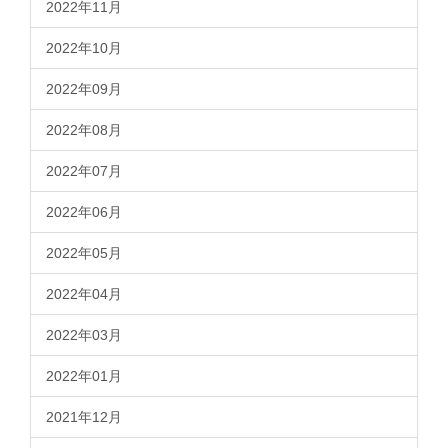
2022年11月
2022年10月
2022年09月
2022年08月
2022年07月
2022年06月
2022年05月
2022年04月
2022年03月
2022年01月
2021年12月