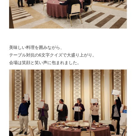
美味しい料理を囲みながら、
テーブル対抗の6文字クイズで大盛り上がり。
会場は笑顔と笑い声に包まれました。