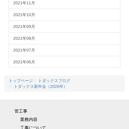
2021年11月
2021年10月
2021年09月
2021年08月
2021年07月
2021年06月
トップページ
トダックスブログ
トダックス新年会（2026年）
管工事
業務内容
工事について