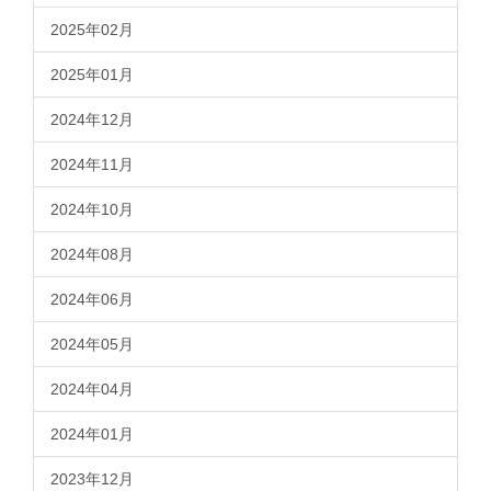
2025年02月
2025年01月
2024年12月
2024年11月
2024年10月
2024年08月
2024年06月
2024年05月
2024年04月
2024年01月
2023年12月