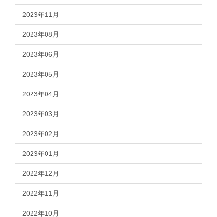
2023年11月
2023年08月
2023年06月
2023年05月
2023年04月
2023年03月
2023年02月
2023年01月
2022年12月
2022年11月
2022年10月