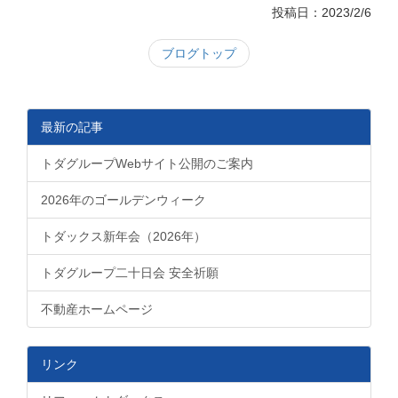
投稿日：2023/2/6
ブログトップ
最新の記事
トダグループWebサイト公開のご案内
2026年のゴールデンウィーク
トダックス新年会（2026年）
トダグループ二十日会 安全祈願
不動産ホームページ
リンク