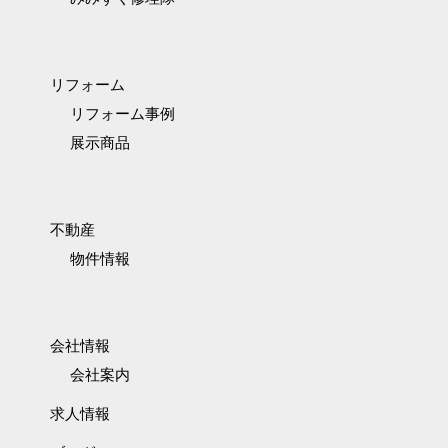
リフォーム
リフォーム事例
展示商品
不動産
物件情報
会社情報
会社案内
求人情報