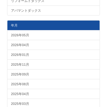
リフォームトダックス
アパマントダックス
年月
2026年05月
2026年04月
2026年01月
2025年11月
2025年09月
2025年08月
2025年04月
2025年03月