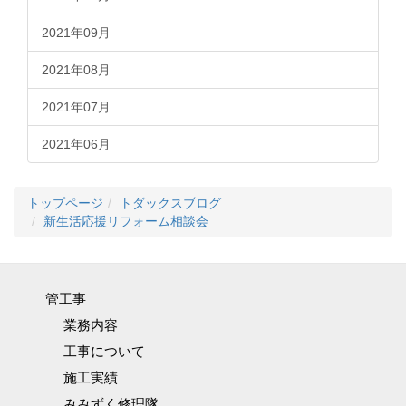
2021年09月
2021年08月
2021年07月
2021年06月
トップページ
トダックスブログ
新生活応援リフォーム相談会
管工事
業務内容
工事について
施工実績
みみずく修理隊