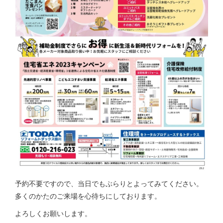
予約不要ですので、当日でもぶらりとよってみてください。
多くのかたのご来場を心待ちにしております。
よろしくお願いします。