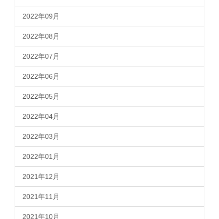
2022年09月
2022年08月
2022年07月
2022年06月
2022年05月
2022年04月
2022年03月
2022年01月
2021年12月
2021年11月
2021年10月