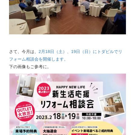
さて、今月は、
2月18日（土）、19日（日）にトダビルでリ
フォーム相談会を開催します。
下の画像もご参考に。